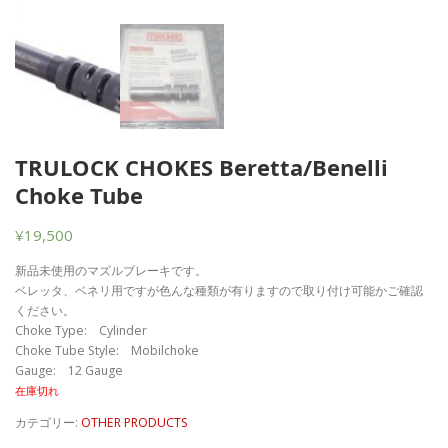
TRULOCK CHOKES Beretta/Benelli
Choke Tube
¥
19,500
新品未使用のマズルブレーキです。
ベレッタ、ベネリ用ですが色んな種類が有りますので取り付け可能かご確認
ください。
Choke Type: Cylinder
Choke Tube Style: Mobilchoke
Gauge: 12 Gauge
在庫切れ
カテゴリー:
OTHER PRODUCTS